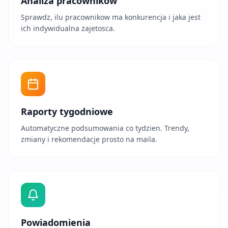
Analiza pracownikow
Sprawdz, ilu pracownikow ma konkurencja i jaka jest
ich indywidualna zajetosca.
Raporty tygodniowe
Automatyczne podsumowania co tydzien. Trendy,
zmiany i rekomendacje prosto na maila.
Powiadomienia