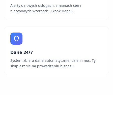
Alerty o nowych uslugach, zmianach cen i
nietypowych wzorcach u konkurencji.
Dane 24/7
System zbiera dane automatycznie, dzien i noc. Ty
skupiasz sie na prowadzeniu biznesu.