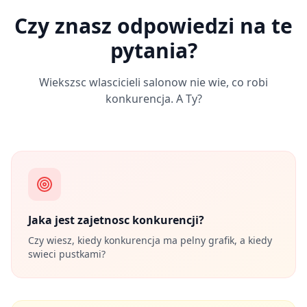
Czy znasz odpowiedzi na te
pytania?
Wiekszsc wlascicieli salonow nie wie, co robi
konkurencja. A Ty?
Jaka jest zajetnosc konkurencji?
Czy wiesz, kiedy konkurencja ma pelny grafik, a kiedy
swieci pustkami?