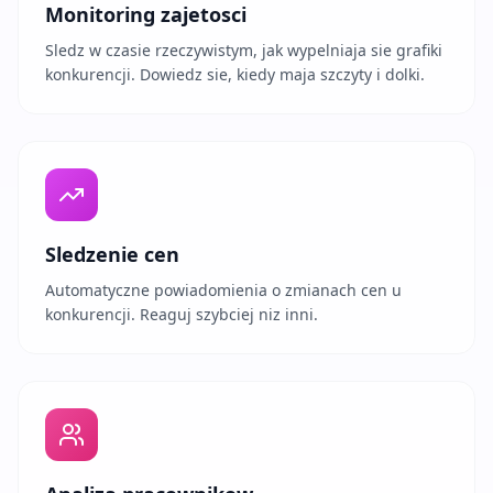
Monitoring zajetosci
Sledz w czasie rzeczywistym, jak wypelniaja sie grafiki
konkurencji. Dowiedz sie, kiedy maja szczyty i dolki.
Sledzenie cen
Automatyczne powiadomienia o zmianach cen u
konkurencji. Reaguj szybciej niz inni.