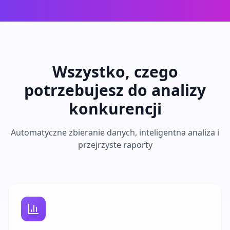
Wszystko, czego
potrzebujesz do analizy
konkurencji
Automatyczne zbieranie danych, inteligentna analiza i
przejrzyste raporty