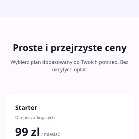
Proste i przejrzyste ceny
Wybierz plan dopasowany do Twoich potrzeb. Bez
ukrytych oplat.
Starter
Dla poczatkujacych
99 zl
/ miesiac