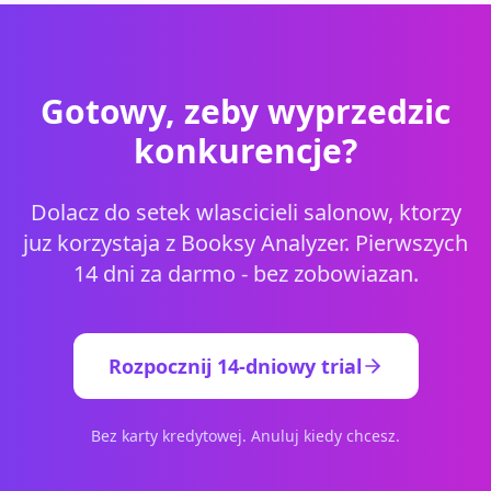
Gotowy, zeby wyprzedzic
konkurencje?
Dolacz do setek wlascicieli salonow, ktorzy
juz korzystaja z Booksy Analyzer. Pierwszych
14 dni za darmo - bez zobowiazan.
Rozpocznij 14-dniowy trial
Bez karty kredytowej. Anuluj kiedy chcesz.