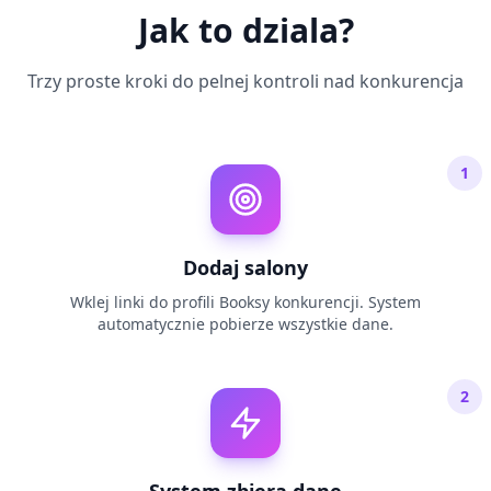
Jak to dziala?
Trzy proste kroki do pelnej kontroli nad konkurencja
1
Dodaj salony
Wklej linki do profili Booksy konkurencji. System
automatycznie pobierze wszystkie dane.
2