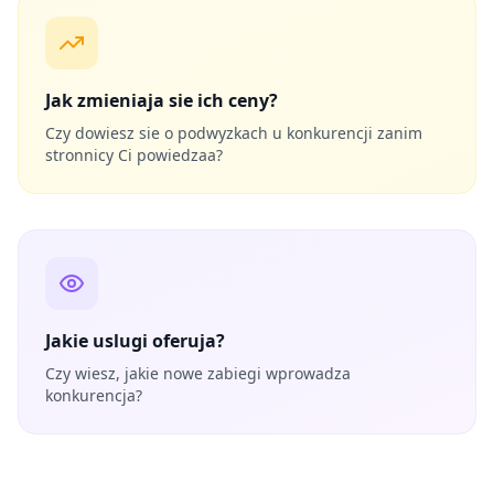
Jak zmieniaja sie ich ceny?
Czy dowiesz sie o podwyzkach u konkurencji zanim
stronnicy Ci powiedzaa?
Jakie uslugi oferuja?
Czy wiesz, jakie nowe zabiegi wprowadza
konkurencja?